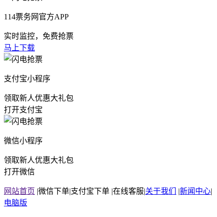
114票务网官方APP
实时监控，免费抢票
马上下载
支付宝小程序
领取新人优惠大礼包
打开支付宝
微信小程序
领取新人优惠大礼包
打开微信
网站首页
|
微信下单
|
支付宝下单
|
在线客服
|
关于我们
|
新闻中心
|
电脑版