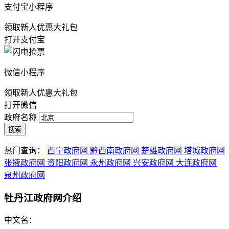
支付宝小程序
领取新人优惠大礼包
打开支付宝
微信小程序
领取新人优惠大礼包
打开微信
政府名称
搜索
热门查询：
西宁政府网
黔西南政府网
楚雄政府网
塔城政府网
张掖政府网
资阳政府网
永州政府网
兴安政府网
大连政府网
泉州政府网
牡丹江政府网介绍
中文名：