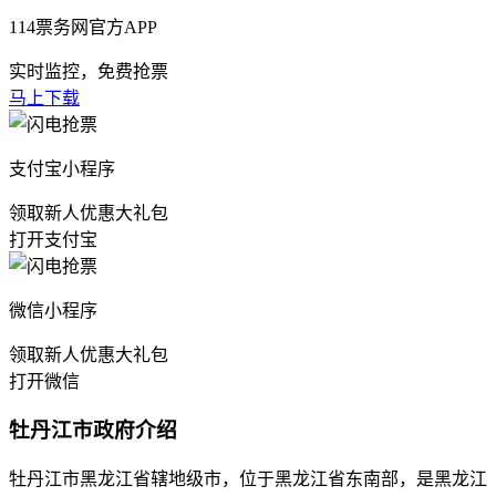
114票务网官方APP
实时监控，免费抢票
马上下载
支付宝小程序
领取新人优惠大礼包
打开支付宝
微信小程序
领取新人优惠大礼包
打开微信
牡丹江市政府介绍
牡丹江市黑龙江省辖地级市，位于黑龙江省东南部，是黑龙江