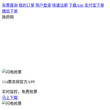
车票查询
我的订单
用户登录
快速注册
下载App
支付宝下单
微信下单
政府网
114票务网官方APP
实时监控，免费抢票
马上下载