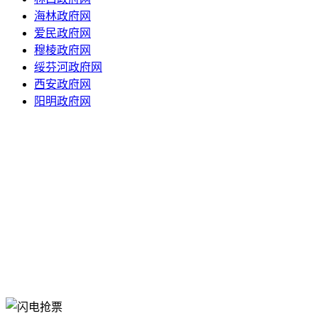
海林政府网
爱民政府网
穆棱政府网
绥芬河政府网
西安政府网
阳明政府网