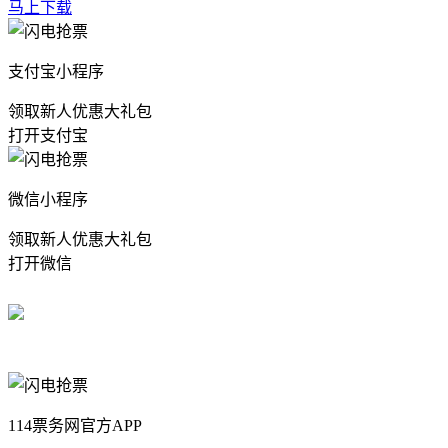
马上下载
支付宝小程序
领取新人优惠大礼包
打开支付宝
微信小程序
领取新人优惠大礼包
打开微信
114票务网官方APP