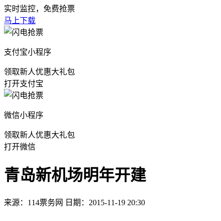
实时监控，免费抢票
马上下载
支付宝小程序
领取新人优惠大礼包
打开支付宝
微信小程序
领取新人优惠大礼包
打开微信
青岛新机场明年开建
来源：114票务网 日期：2015-11-19 20:30