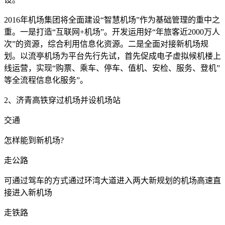
2016年机场集团将全面建设“智慧机场”作为基础管理的重中之
重。一是打造“互联网+机场”。开发运用好“年旅客近2000万人
次”的资源，综合利用信息化资源。二是全面对接新机场规
划。以流亭机场为平台先行先试，首先促成电子虚拟候机楼上
线运营，实现“购票、乘车、停车、值机、安检、服务、登机”
等全流程信息化服务”。
2、济青高铁穿过机场并设机场站
交通
怎样能到新机场?
走公路
可通过驾车的方式通过环湾大道进入两大新规划的机场高速直
接进入新机场
走铁路