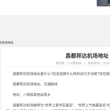
达机场地址
昌都邦达机场地址
发布者：114票务网 | 发布时间：2016-0
昌都邦达机场地址是什么?应该选择什么样的出行方法呢?存在困
昌都邦达机场地址、交通路线
地址：八宿县其他益青乡
昌都邦达机场被称为“世界上离市区最远”、“世界上气候最恶劣