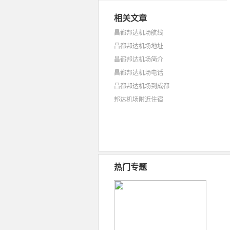
相关文章
昌都邦达机场航线
昌都邦达机场地址
昌都邦达机场简介
昌都邦达机场电话
昌都邦达机场到成都
邦达机场附近住宿
热门专题