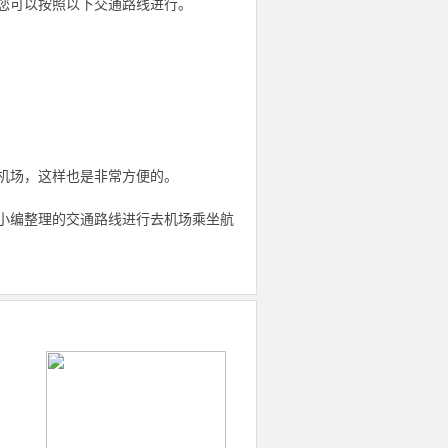
您可以按照以下交通路线进行。
机场，这样也是非常方便的。
小编整理的交通路线进行去机场乘坐航