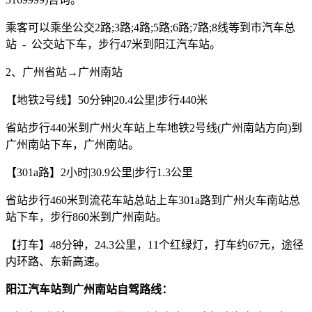
乘客可以乘坐公交2路;3路;4路;5路;6路;7路;8线等到市汽车总
站 - 公交站下车，步行47米到阳江汽车站。
2、广州省站→广州南站
【地铁2号线】50分钟|20.4公里|步行440米
省站步行440米到广州火车站上车地铁2号线(广州南站方向)到
广州南站下车，广州南站。
【301a路】2小时|30.9公里|步行1.3公里
省站步行460米到流花车站总站上车301a路到广州火车南站总
站下车，步行860米到广州南站。
【打车】48分钟，24.3公里，11个红绿灯，打车约67元，途径
内环路、东新高速。
阳江汽车站到广州南站自驾路线：