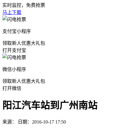
实时监控，免费抢票
马上下载
支付宝小程序
领取新人优惠大礼包
打开支付宝
微信小程序
领取新人优惠大礼包
打开微信
阳江汽车站到广州南站
来源： 日期：2016-10-17 17:50