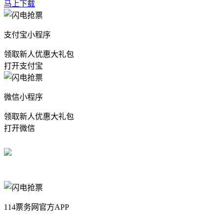
马上下载
支付宝小程序
领取新人优惠大礼包
打开支付宝
微信小程序
领取新人优惠大礼包
打开微信
114票务网官方APP