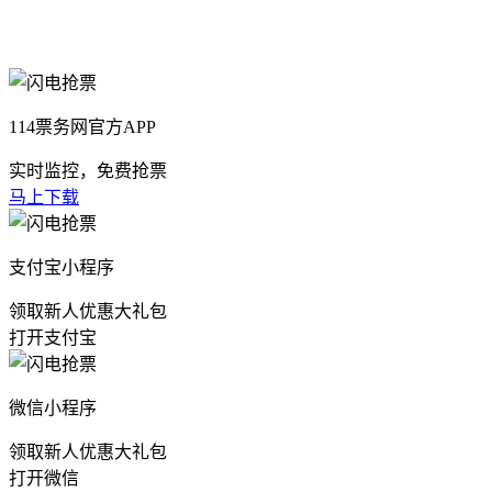
114票务网官方APP
实时监控，免费抢票
马上下载
支付宝小程序
领取新人优惠大礼包
打开支付宝
微信小程序
领取新人优惠大礼包
打开微信