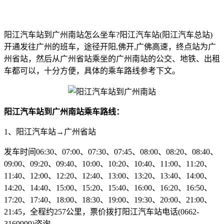
阳江汽车站到广州南站怎么坐车?阳江汽车站(阳江汽车总站)
开通发往广州的班车，途径开阳,佛开,广佛高速，终点站为广
州省站，然后从广州省站乘坐的广州南站的公交、地铁、出租
车都可以，十分方便，具体的乘车路线参考下文。
阳江汽车站到广州南站乘车路线：
1、阳江汽车站→广州省站
发车时间06:30、07:00、07:30、07:45、08:00、08:20、08:40、
09:00、09:20、09:40、10:00、10:20、10:40、11:00、11:20、
11:40、12:00、12:20、12:40、13:00、13:20、13:40、14:00、
14:20、14:40、15:00、15:20、15:40、16:00、16:20、16:50、
17:20、17:40、18:00、18:30、19:00、19:30、20:00、21:00、
21:45，全程约257公里，票价拨打阳江汽车站电话(0662-
3169999)咨询。