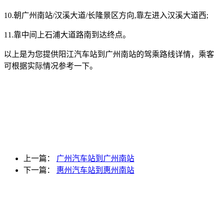
10.朝广州南站/汉溪大道/长隆景区方向,靠左进入汉溪大道西;
11.靠中间上石浦大道路南到达终点。
以上是为您提供阳江汽车站到广州南站的驾乘路线详情，乘客
可根据实际情况参考一下。
上一篇：
广州汽车站到广州南站
下一篇：
惠州汽车站到惠州南站