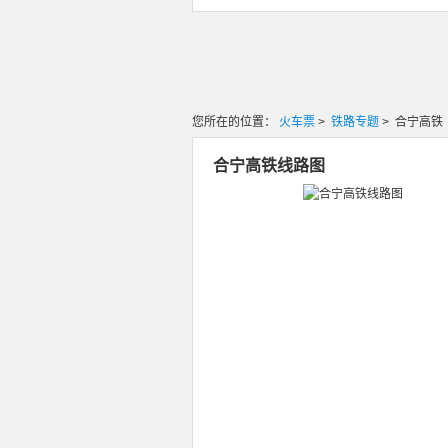
您所在的位置：
火车票
>
铁路专题
> 合宁高铁
合宁高铁线路图