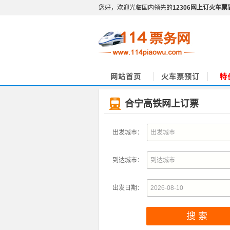
您好，欢迎光临国内领先的
12306网上订火车票
网站首页
火车票预订
特
合宁高铁网上订票
出发城市：
到达城市：
出发日期：