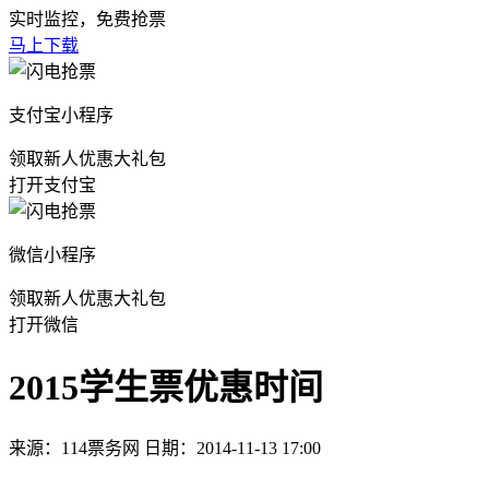
实时监控，免费抢票
马上下载
支付宝小程序
领取新人优惠大礼包
打开支付宝
微信小程序
领取新人优惠大礼包
打开微信
2015学生票优惠时间
来源：114票务网 日期：2014-11-13 17:00