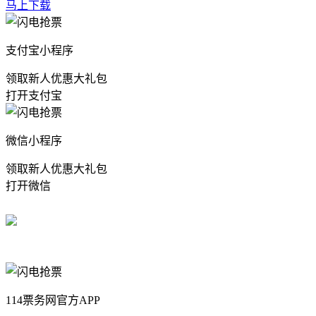
马上下载
支付宝小程序
领取新人优惠大礼包
打开支付宝
微信小程序
领取新人优惠大礼包
打开微信
114票务网官方APP