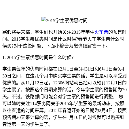
寒假将要来临，学生们也开始关注2015年学生
火车票
的预售时
间。2015学生票优惠时间是什么时候?春节火车学生票什么时
候买?对于这些问题，下面小编会为您详细解答一下。
1. 2015学生票优惠时间是什么时候?
学生票每年的优惠时间都在12月1日至3月31日和6月1日至9月
30日之间，在这几个月中购买学生票的话，学生是可以享受到
优惠的。从11月12日起，12306网站就已经可以预订12月1日的
学生票了。按照这个日期来算的话，今年学生票的预售期为20
天。不过，铁路部门可能会对学生票的预售期进行调整， 您
可以随时关注114票务网关于2015年学生票的最新动态。按照
以往春运的时间来算，2015年春运开始的日期为2月4日，按照
预售期20天来计算的话，学生在1月16日的时候就可以购买到
春运第一天的学生票了。