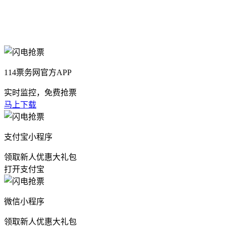
114票务网官方APP
实时监控，免费抢票
马上下载
支付宝小程序
领取新人优惠大礼包
打开支付宝
微信小程序
领取新人优惠大礼包