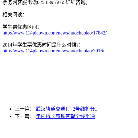
票务网客服电话025-68955055详细咨询。
相关阅读：
学生票优惠区间：
http://www.114piaowu.com/news/huochepiao/17842/
2014年学生票优惠时间是什么时候?：
http://www.114piaowu.com/news/huochepiao/7916/
上一篇：
武汉轨道交通1、2号线将分...
下一篇：
年内杭长高铁有望全线贯通