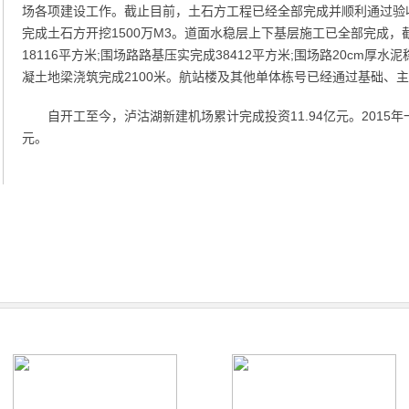
场各项建设工作。截止目前，土石方工程已经全部完成并顺利通过验收
完成土石方开挖1500万M3。道面水稳层上下基层施工已全部完成，截
18116平方米;围场路路基压实完成38412平方米;围场路20cm厚水
凝土地梁浇筑完成2100米。航站楼及其他单体栋号已经通过基础、
自开工至今，泸沽湖新建机场累计完成投资11.94亿元。2015年
元。