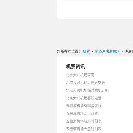
您所在的位置：
机票
>
宁蒗泸沽湖机场
> 泸沽
机票资讯
北京大兴机场官网
北京大兴机场大巴时刻表
北京大兴机场临时乘机证明
北京大兴机场客服电话
五粮液机场有哪些航线
五粮液机场网上订票
五粮液机场航班时刻表
五粮液机场大巴时刻表