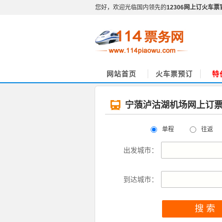
您好，欢迎光临国内领先的
12306网上订火车票
网站首页
火车票预订
特
宁蒗泸沽湖机场网上订
单程
往返
出发城市：
到达城市：