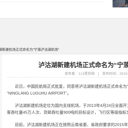
湖新建机场正式命名为“宁蒗泸沽湖机场”
泸沽湖新建机场正式命名为“宁
发布者：114票务网 | 发布时间：2016-0
近日，中国民航局正式批复，同意将泸沽湖新建机场正式命名为“
“NINGLANG LUGUHU AIRPORT”。
泸沽湖新建机场定位为国内支线机场，于2013年4月24日全面开
客吞吐量45万人次、货邮吞吐量900吨的目标设计，飞行区等级指标
目前，泸沽湖新建机场正在按照云南省委、省政府要求的2015