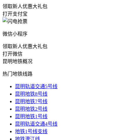
领取新人优惠大礼包
打开支付宝
微信小程序
领取新人优惠大礼包
打开微信
昆明地铁概况
热门地铁线路
昆明轨道交通5号线
昆明地铁8号线
昆明地铁7号线
昆明地铁2号线
昆明地铁1号线
昆明轨道交通4号线
地铁1号线支线
地铁澄江线