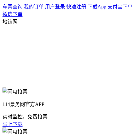
车票查询
我的订单
用户登录
快速注册
下载App
支付宝下单
微信下单
地铁网
114票务网官方APP
实时监控，免费抢票
马上下载