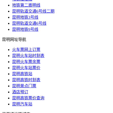
地铁第二嵩明线
昆明轨道交通6号线二期
昆明地铁3号线
昆明轨道交通6号线
昆明地铁9号线
昆明网址导航
火车票网上订票
昆明火车站时刻表
昆明火车票余票
昆明火车站票价
昆明高铁站
昆明高铁时刻表
昆明景点门票
酒店预订
昆明高铁票价查询
昆明汽车站