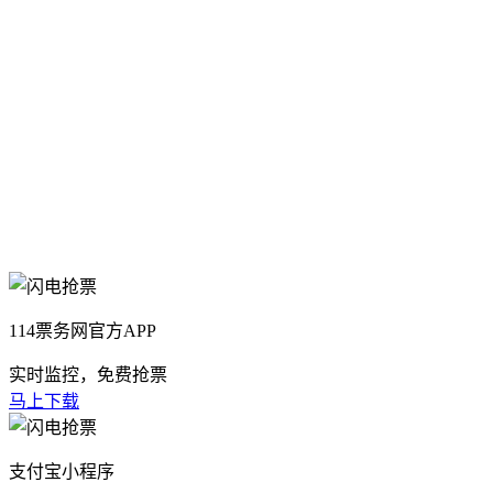
114票务网官方APP
实时监控，免费抢票
马上下载
支付宝小程序