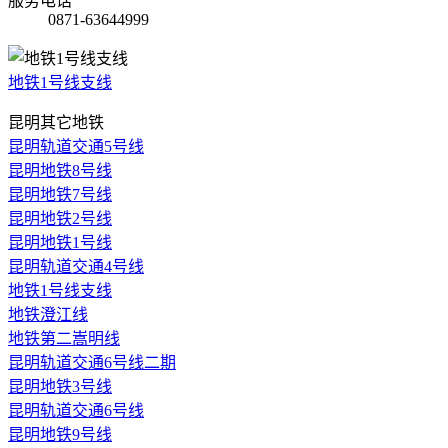
服务电话
0871-63644999
地铁1号线支线
昆明其它地铁
昆明轨道交通5号线
昆明地铁8号线
昆明地铁7号线
昆明地铁2号线
昆明地铁1号线
昆明轨道交通4号线
地铁1号线支线
地铁澄江线
地铁第二嵩明线
昆明轨道交通6号线二期
昆明地铁3号线
昆明轨道交通6号线
昆明地铁9号线