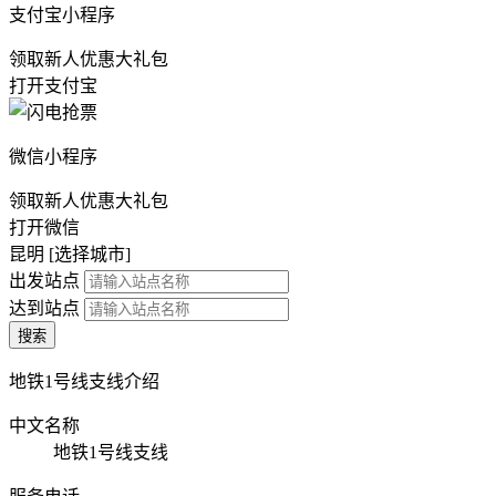
支付宝小程序
领取新人优惠大礼包
打开支付宝
微信小程序
领取新人优惠大礼包
打开微信
昆明 [
选择城市
]
出发站点
达到站点
搜索
地铁1号线支线介绍
中文名称
地铁1号线支线