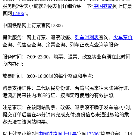
服务呢?今天小编就为朋友们详细介绍一下“
中国铁路
网上订票
官网
12306
”。
中国铁路网上订票官网12306
提供服务：网上订票、退票改签、
列车时刻表
查询、
火车票价
查询、代售点查询、余票查询、列车正晚点查询等服务;
服务时间：7:00~23:00，购票、退票、改签等业务须在此时间
段内办理;
放票时间：8:00~18:00间的每个整点和半点;
购票支持证件：二代居民身份证、台湾居民来往大陆通行证、
港澳居民来往内地通行证、按规定可使用的有效护照;
注意事项：在该网站购票、改签、退票须不晚于发车前2小时;
提交订单后需在45分钟内完成支付;身份信息未通过核验的乘
客无法在该网站购票。
以上就是小编对“
中国铁路网上订票
官网
12306
”简单介绍，114