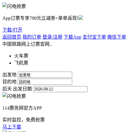
App订票专享700元立减劵+单单返现!
下载/打开
返回首页
我的订单
登录/注册
下载App
支付宝下单
微信下单
中国铁路网上订票官网..
火车票
飞机票
出发地
目的地
后天
出发日期
114票务网官方APP
实时监控，免费抢票
马上下载