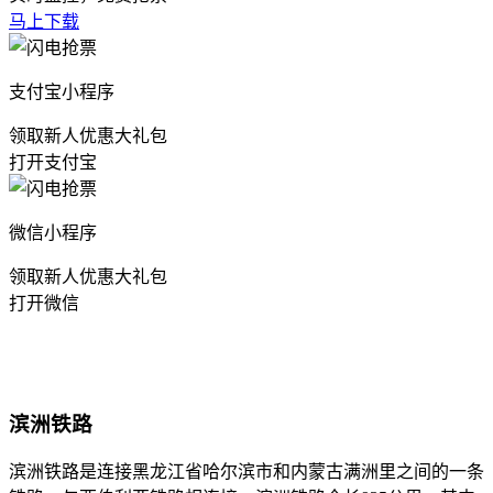
马上下载
支付宝小程序
领取新人优惠大礼包
打开支付宝
微信小程序
领取新人优惠大礼包
打开微信
滨洲铁路
滨洲铁路是连接黑龙江省哈尔滨市和内蒙古满洲里之间的一条