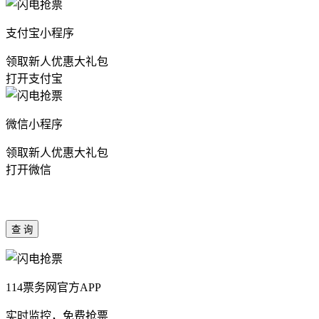
支付宝小程序
领取新人优惠大礼包
打开支付宝
微信小程序
领取新人优惠大礼包
打开微信
114票务网官方APP
实时监控，免费抢票