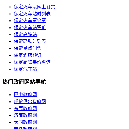
保定火车票网上订票
保定火车站时刻表
保定火车票余票
保定火车站票价
保定高铁站
保定高铁时刻表
保定景点门票
保定酒店预订
保定高铁票价查询
保定汽车站
热门政府网站导航
巴中政府网
呼伦贝尔政府网
东莞政府网
济南政府网
大同政府网