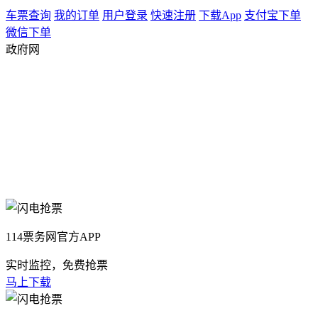
车票查询
我的订单
用户登录
快速注册
下载App
支付宝下单
微信下单
政府网
114票务网官方APP
实时监控，免费抢票
马上下载