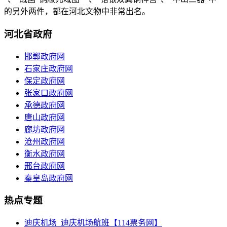
的另外两件，都在河北文物中非常出名。
河北省政府
邯郸政府网
石家庄政府网
保定政府网
张家口政府网
承德政府网
唐山政府网
廊坊政府网
沧州政府网
衡水政府网
邢台政府网
秦皇岛政府网
热点专题
迪庆机场_迪庆机场航班【114票务网】