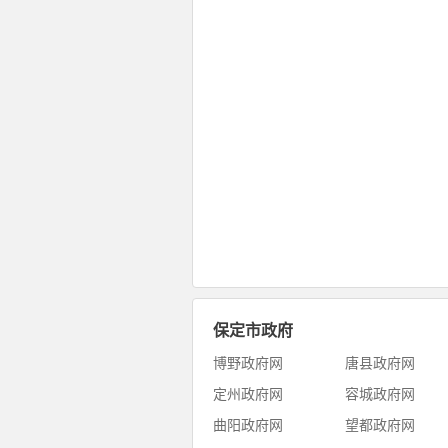
保定市政府
博野政府网
唐县政府网
定州政府网
容城政府网
曲阳政府网
望都政府网