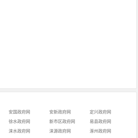
安国政府网
安新政府网
定兴政府网
徐水政府网
新市区政府网
易县政府网
涞水政府网
涞源政府网
涿州政府网