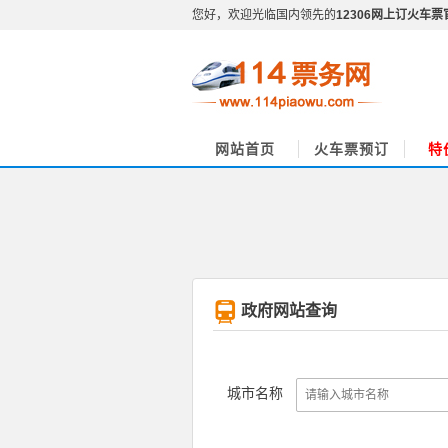
您好，欢迎光临国内领先的
12306网上订火车票
网站首页
火车票预订
特
政府网站查询
城市名称