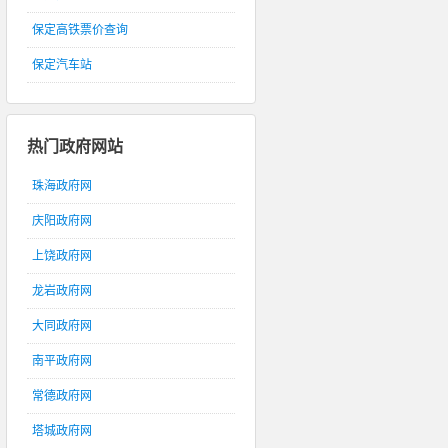
保定高铁票价查询
保定汽车站
热门政府网站
珠海政府网
庆阳政府网
上饶政府网
龙岩政府网
大同政府网
南平政府网
常德政府网
塔城政府网