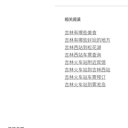
相关阅读
吉林有哪些美食
吉林有哪些好玩的地方
吉林西站到松花湖
吉林西站车票查询
吉林火车站附近宾馆
吉林火车站到吉林西站
吉林火车站车票预订
吉林火车站到雾凇岛