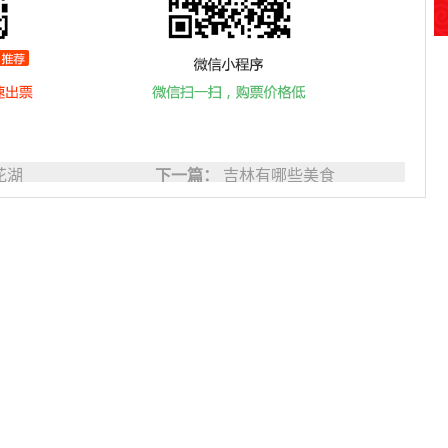
花湖
下一篇：
吉林有哪些美食