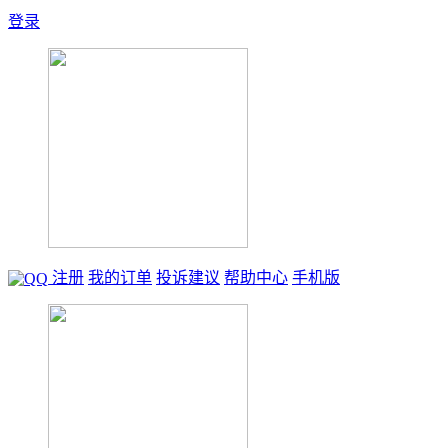
登录
注册
我的订单
投诉建议
帮助中心
手机版