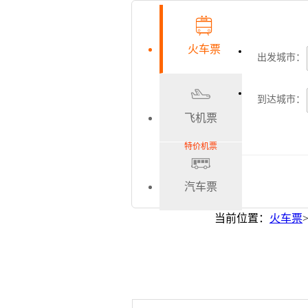
火车票
出发城市：
到达城市：
飞机票
特价机票
汽车票
当前位置：
火车票