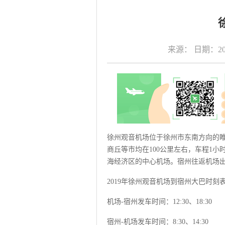
来源： 日期：2019
徐州观音机场位于徐州市东南方向的
商丘等市均在100公里左右，车程1
海经济区的中心机场。宿州往返机场
2019年徐州观音机场到宿州大巴时刻
机场-宿州发车时间：12:30、18:30
宿州-机场发车时间：8:30、14:30