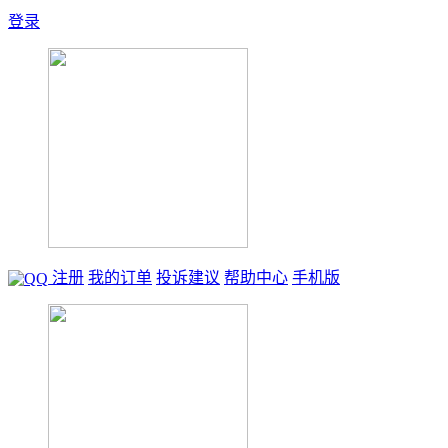
登录
注册
我的订单
投诉建议
帮助中心
手机版