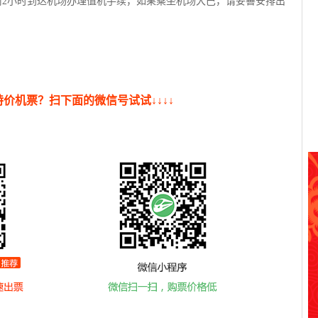
前2小时到达机场办理值机手续，如果乘坐机场大巴，请妥善安排出
价机票？扫下面的微信号试试↓↓↓↓