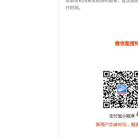
票前往机场乘坐航班的旅客，建议提
行时间。
微信能搜特