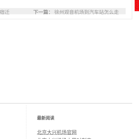
宿迁
下一篇：
徐州观音机场到汽车站怎么走
最新阅读
北京大兴机场官网