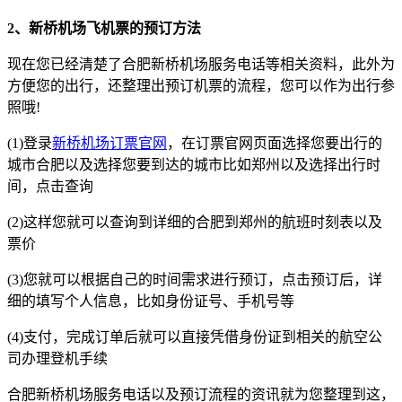
2、新桥机场飞机票的预订方法
现在您已经清楚了合肥新桥机场服务电话等相关资料，此外为
方便您的出行，还整理出预订机票的流程，您可以作为出行参
照哦!
(1)登录
新桥机场订票官网
，在订票官网页面选择您要出行的
城市合肥以及选择您要到达的城市比如郑州以及选择出行时
间，点击查询
(2)这样您就可以查询到详细的合肥到郑州的航班时刻表以及
票价
(3)您就可以根据自己的时间需求进行预订，点击预订后，详
细的填写个人信息，比如身份证号、手机号等
(4)支付，完成订单后就可以直接凭借身份证到相关的航空公
司办理登机手续
合肥新桥机场服务电话以及预订流程的资讯就为您整理到这，