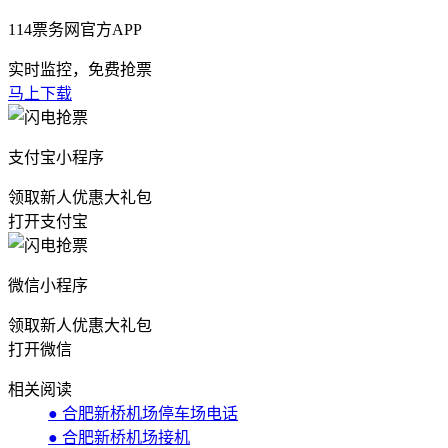
114票务网官方APP
实时监控，免费抢票
马上下载
支付宝小程序
领取新人优惠大礼包
打开支付宝
微信小程序
领取新人优惠大礼包
打开微信
相关阅读
● 合肥新桥机场停车场电话
● 合肥新桥机场接机