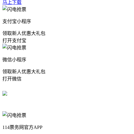
马上下载
支付宝小程序
领取新人优惠大礼包
打开支付宝
微信小程序
领取新人优惠大礼包
打开微信
114票务网官方APP