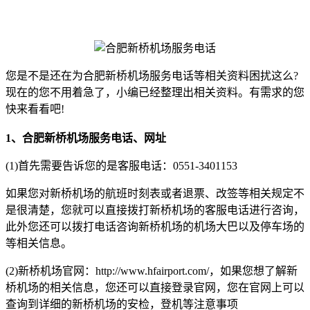
您是不是还在为合肥新桥机场服务电话等相关资料困扰这么?
现在的您不用着急了，小编已经整理出相关资料。有需求的您
快来看看吧!
1、合肥新桥机场服务电话、网址
(1)首先需要告诉您的是客服电话：0551-3401153
如果您对新桥机场的航班时刻表或者退票、改签等相关规定不
是很清楚，您就可以直接拨打新桥机场的客服电话进行咨询，
此外您还可以拨打电话咨询新桥机场的机场大巴以及停车场的
等相关信息。
(2)新桥机场官网：http://www.hfairport.com/，如果您想了解新
桥机场的相关信息，您还可以直接登录官网，您在官网上可以
查询到详细的新桥机场的安检，登机等注意事项