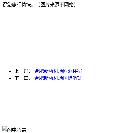
祝您旅行愉快。（图片来源于网络）
上一篇：
合肥新桥机场附近住宿
下一篇：
合肥新桥机场国际航班