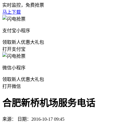
实时监控，免费抢票
马上下载
支付宝小程序
领取新人优惠大礼包
打开支付宝
微信小程序
领取新人优惠大礼包
打开微信
合肥新桥机场服务电话
来源： 日期：2016-10-17 09:45