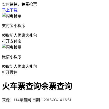
实时监控，免费抢票
马上下载
支付宝小程序
领取新人优惠大礼包
打开支付宝
微信小程序
领取新人优惠大礼包
打开微信
火车票查询余票查询
来源：114票务网 日期：2015-03-14 16:51