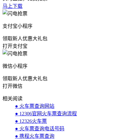
马上下载
支付宝小程序
领取新人优惠大礼包
打开支付宝
微信小程序
领取新人优惠大礼包
打开微信
相关阅读
● 火车票查询网站
● 12306官网火车票查询流程
● 12326火车票
● 火车票查询电话号码
● 携程火车票查询