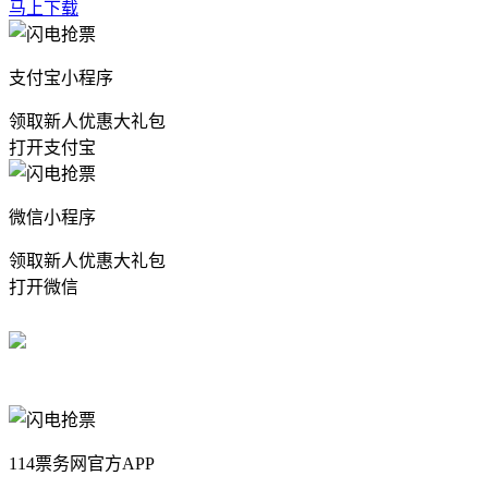
马上下载
支付宝小程序
领取新人优惠大礼包
打开支付宝
微信小程序
领取新人优惠大礼包
打开微信
114票务网官方APP