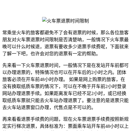
常乘坐火车的旅客都避免不了会有退票的时候，那么各位旅客
朋友对火车票退票时间限制是否清楚呐，一般情况下火车票最
晚可以什么时候退，退票有要收多少退票手续费呢，下面就来
了解一下吧，也许会对您的退票有一定的帮助。
先来看一下火车票退票时间，一般情况下是在发站开车前都可
以办理退票的，特殊情况也可以在开车后的2小时之内。团体
旅客必须在开车前48小时办理。 如果是网上购票的旅客，在
没有换取纸质车票的情况下，可以在不晚于开车前2小时登录
网站办理退票手续。如果距离发车已经不足2小时，或已经换
取纸质车票就只能去火车站办理退票了。要注意的是退票只能
去火车站退票窗口办理，代售点是不可以的。
再来看看退票手续费的问题，现在火车票退票手续费按照新规
定实行梯次退票，具体标准为：票面乘车站开车前48小时以上