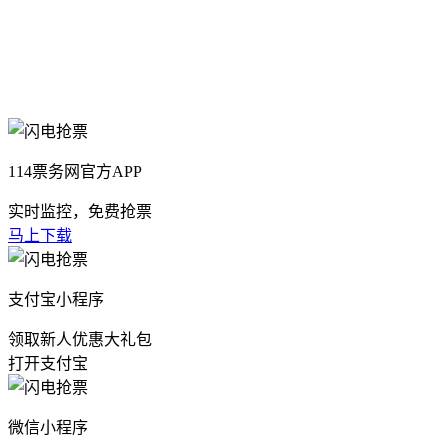
114票务网官方APP
实时监控，免费抢票
马上下载
支付宝小程序
领取新人优惠大礼包
打开支付宝
微信小程序