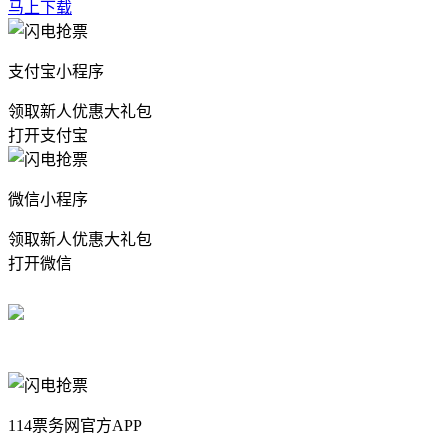
马上下载
支付宝小程序
领取新人优惠大礼包
打开支付宝
微信小程序
领取新人优惠大礼包
打开微信
114票务网官方APP