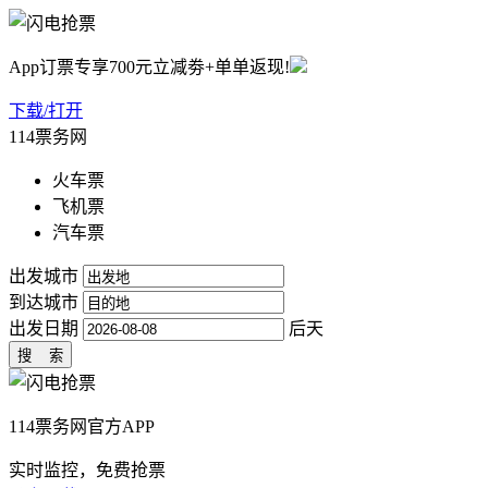
App订票专享700元立减劵+单单返现!
下载/打开
114票务网
火车票
飞机票
汽车票
出发城市
到达城市
出发日期
后天
114票务网官方APP
实时监控，免费抢票