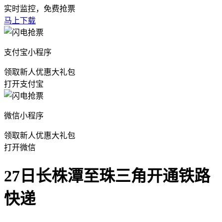
实时监控，免费抢票
马上下载
支付宝小程序
领取新人优惠大礼包
打开支付宝
微信小程序
领取新人优惠大礼包
打开微信
27日长株潭至珠三角开通铁路
快递