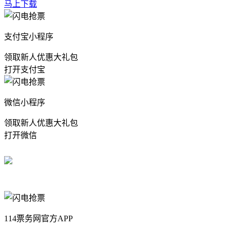
马上下载
支付宝小程序
领取新人优惠大礼包
打开支付宝
微信小程序
领取新人优惠大礼包
打开微信
114票务网官方APP