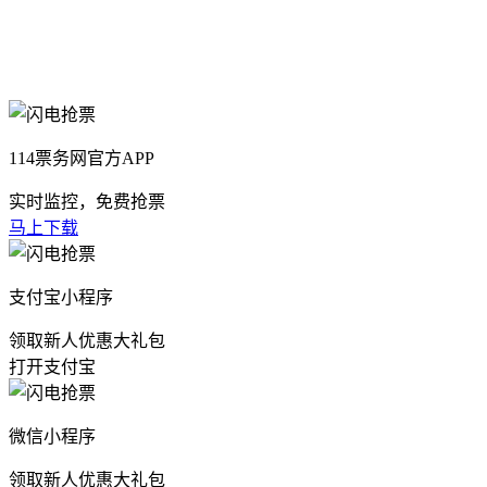
114票务网官方APP
实时监控，免费抢票
马上下载
支付宝小程序
领取新人优惠大礼包
打开支付宝
微信小程序
领取新人优惠大礼包