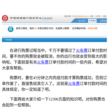
在进行购票过程当中，千万不要错过了
火车票
订单付款时
间，要不你的购票就会被取消，你的出行也就会受到极大的影
响啦，下面就是有关
火车票
订单付款时间的一些内容，希望对
大家有帮助。
购票时，要在45分钟之内完成付款才算购票成功，否则订
单作废了，直接售给其它人了。这就是
火车票
订单付款时间的
具体规定，你一定知道了吧。
下面再给大家介绍一下12306方面的知识吧。对你购票也
会起到一些帮助。