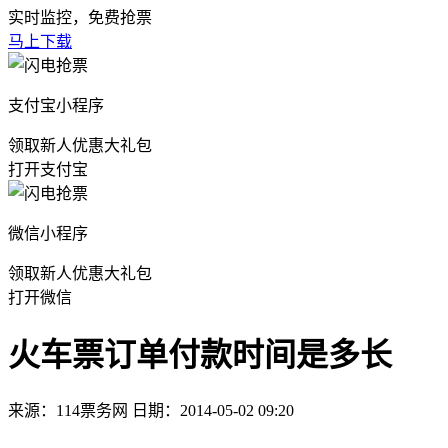
实时监控，免费抢票
马上下载
支付宝小程序
领取新人优惠大礼包
打开支付宝
微信小程序
领取新人优惠大礼包
打开微信
火车票订单付款时间是多长
来源：114票务网 日期：2014-05-02 09:20