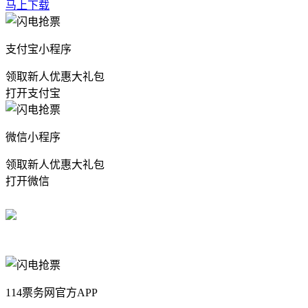
马上下载
支付宝小程序
领取新人优惠大礼包
打开支付宝
微信小程序
领取新人优惠大礼包
打开微信
114票务网官方APP