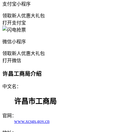
支付宝小程序
领取新人优惠大礼包
打开支付宝
微信小程序
领取新人优惠大礼包
打开微信
许昌工商局介绍
中文名：
许昌市工商局
官网：
www.xcsgs.gov.cn