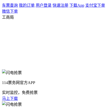
车票查询
我的订单
用户登录
快速注册
下载App
支付宝下单
微信下单
工商局
114票务网官方APP
实时监控，免费抢票
马上下载