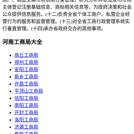
主体登记注册基础信息、商标相关信息等，为政府决策和社会
公众提供信息服务。(十二)负责全省个体工商户、私营企业经
营行为的服务和监督管理。(十三)对全省工商行政管理系统实
行垂直管理。(十四)承办省政府交办的其他事项。
河南工商局大全
商丘工商局
郑州工商局
安阳工商局
新乡工商局
许昌工商局
平顶山工商局
信阳工商局
南阳工商局
开封工商局
洛阳工商局
济源工商局