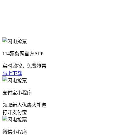
114票务网官方APP
实时监控，免费抢票
马上下载
支付宝小程序
领取新人优惠大礼包
打开支付宝
微信小程序