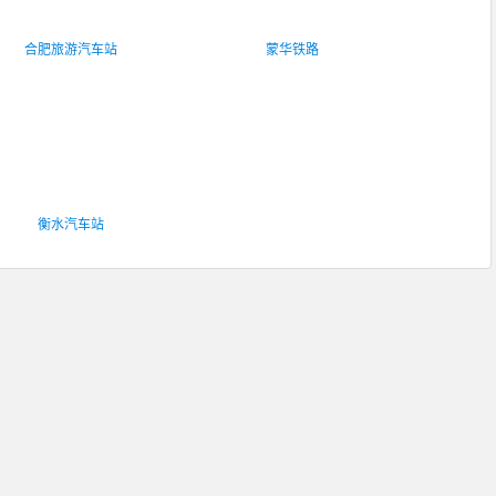
合肥旅游汽车站
蒙华铁路
衡水汽车站