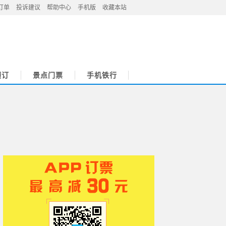
订单
投诉建议
帮助中心
手机版
收藏本站
预订
景点门票
手机铁行