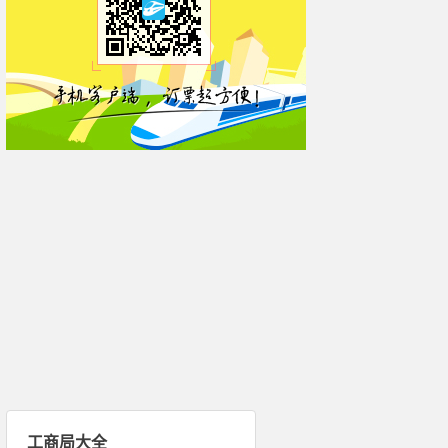
工商局大全