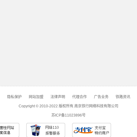
隐私保护
网站加盟
法律声明
代理合作
广告业务
铁路资讯
Copyright © 2010-2022 版权所有.南京铁行网络科技有限公司
苏ICP备11023896号