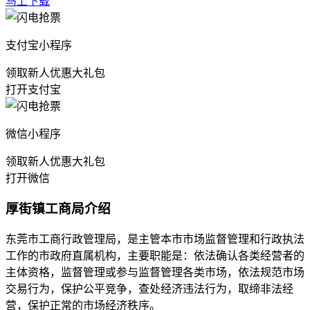
马上下载
支付宝小程序
领取新人优惠大礼包
打开支付宝
微信小程序
领取新人优惠大礼包
打开微信
厚街镇工商局介绍
东莞市工商行政管理局，是主管本市市场监督管理和行政执法
工作的市政府直属机构，主要职能是：依法确认各类经营者的
主体资格，监督管理或参与监督管理各类市场，依法规范市场
交易行为，保护公平竞争，查处经济违法行为，取缔非法经
营，保护正常的市场经济秩序。