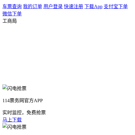
车票查询
我的订单
用户登录
快速注册
下载App
支付宝下单
微信下单
工商局
114票务网官方APP
实时监控，免费抢票
马上下载