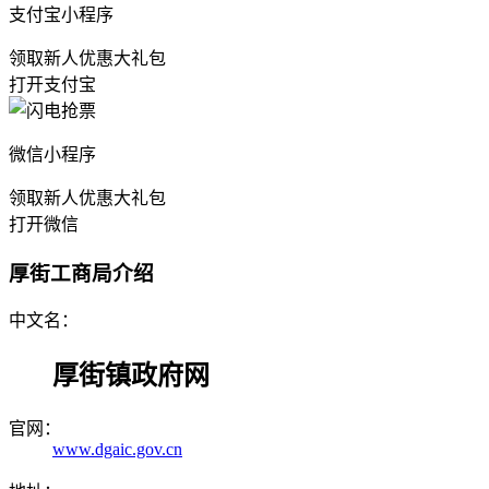
支付宝小程序
领取新人优惠大礼包
打开支付宝
微信小程序
领取新人优惠大礼包
打开微信
厚街工商局介绍
中文名：
厚街镇政府网
官网：
www.dgaic.gov.cn