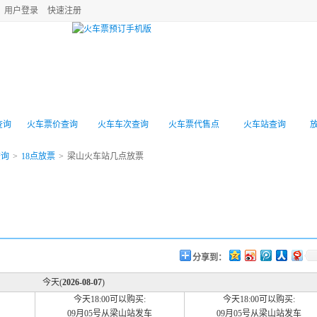
用户登录
快速注册
机票
高铁动车
旅游景点
酒店预订
门票
查询
火车票价查询
火车车次查询
火车票代售点
火车站查询
查询
>
18点放票
>
梁山火车站几点放票
分享到：
今天(
2026-08-07
)
今天18:00可以购买:
今天18:00可以购买:
09月05号从梁山站发车
09月05号从梁山站发车