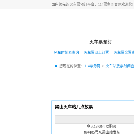
国内领先的
火车票
预订平台，114票务网官网欢迎您!
网站首页
火车票预订
特价
列车时刻表查询
火车票网上订票
火车票余票
您现在的位置：
114票务网
>
火车站放票时间
梁山火车站几点放票
今天18:00可以购买:
09月05号从梁山站发车