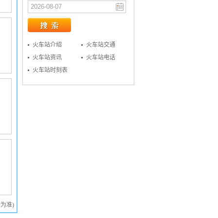
火车站介绍
火车站交通
）
火车站资讯
火车站电话
火车站时刻表
为准)