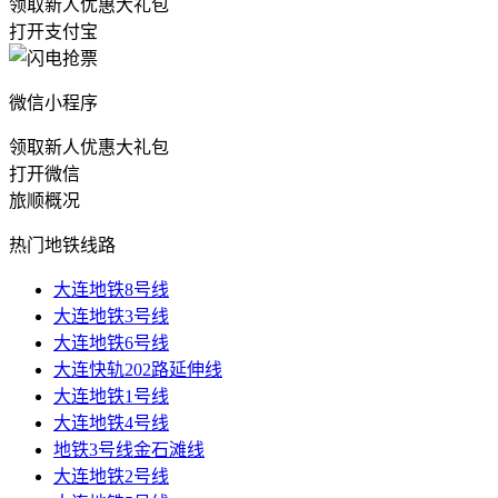
领取新人优惠大礼包
打开支付宝
微信小程序
领取新人优惠大礼包
打开微信
旅顺概况
热门地铁线路
大连地铁8号线
大连地铁3号线
大连地铁6号线
大连快轨202路延伸线
大连地铁1号线
大连地铁4号线
地铁3号线金石滩线
大连地铁2号线