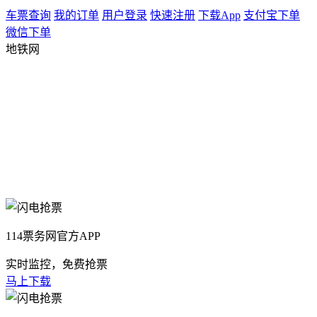
车票查询
我的订单
用户登录
快速注册
下载App
支付宝下单
微信下单
地铁网
114票务网官方APP
实时监控，免费抢票
马上下载