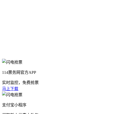
114票务网官方APP
实时监控，免费抢票
马上下载
支付宝小程序