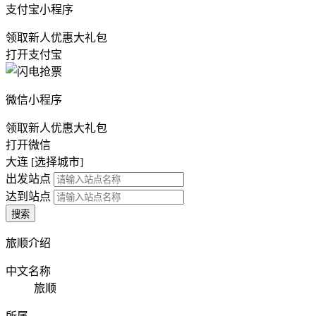
支付宝小程序
领取新人优惠大礼包
打开支付宝
微信小程序
领取新人优惠大礼包
打开微信
大连 [
选择城市
]
出发站点
达到站点
搜索
旅顺介绍
中文名称
旅顺